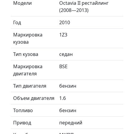
Модели
Octavia II рестайлинг
(2008—2013)
Год
2010
Маркировка
1Z3
кузова
Тип кузова
седан
Маркировка
BSE
двигателя
Тип двигателя
бензин
Объем двигателя
1.6
Топливо
бензин
Привод
передний