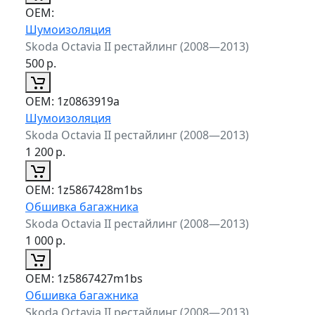
ОЕМ:
Шумоизоляция
Skoda Octavia II рестайлинг (2008—2013)
500
р.
ОЕМ:
1z0863919a
Шумоизоляция
Skoda Octavia II рестайлинг (2008—2013)
1 200
р.
ОЕМ:
1z5867428m1bs
Обшивка багажника
Skoda Octavia II рестайлинг (2008—2013)
1 000
р.
ОЕМ:
1z5867427m1bs
Обшивка багажника
Skoda Octavia II рестайлинг (2008—2013)