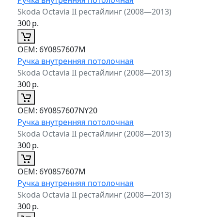
Skoda Octavia II рестайлинг (2008—2013)
300
р.
ОЕМ:
6Y0857607M
Ручка внутренняя потолочная
Skoda Octavia II рестайлинг (2008—2013)
300
р.
ОЕМ:
6Y0857607NY20
Ручка внутренняя потолочная
Skoda Octavia II рестайлинг (2008—2013)
300
р.
ОЕМ:
6Y0857607M
Ручка внутренняя потолочная
Skoda Octavia II рестайлинг (2008—2013)
300
р.