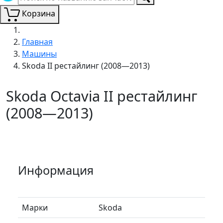
Корзина
Главная
Машины
Skoda II рестайлинг (2008—2013)
Skoda Octavia II рестайлинг
(2008—2013)
Информация
Марки
Skoda