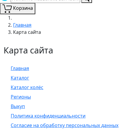
Корзина
Главная
Карта сайта
Карта сайта
Главная
Каталог
Каталог колёс
Регионы
Выкуп
Политика конфиденциальности
Согласие на обработку персональных данных