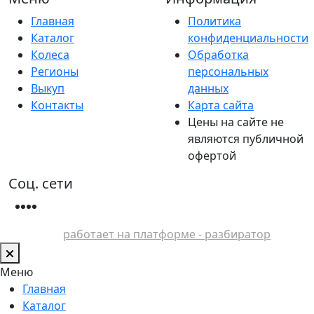
Главная
Политика
Каталог
конфиденциальности
Колеса
Обработка
Регионы
персональных
Выкуп
данных
Контакты
Карта сайта
Цены на сайте не
являются публичной
офертой
Соц. сети
работает на платформе - разбиратор
Меню
Главная
Каталог