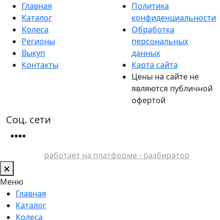
Главная
Политика
Каталог
конфиденциальности
Колеса
Обработка
Регионы
персональных
Выкуп
данных
Контакты
Карта сайта
Цены на сайте не
являются публичной
офертой
Соц. сети
работает на платформе - разбиратор
Меню
Главная
Каталог
Колеса