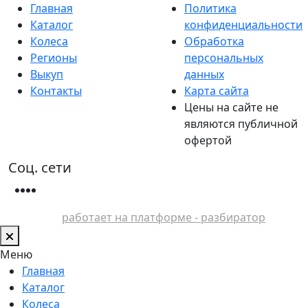
Главная
Политика
Каталог
конфиденциальности
Колеса
Обработка
Регионы
персональных
Выкуп
данных
Контакты
Карта сайта
Цены на сайте не
являются публичной
офертой
Соц. сети
работает на платформе - разбиратор
Меню
Главная
Каталог
Колеса