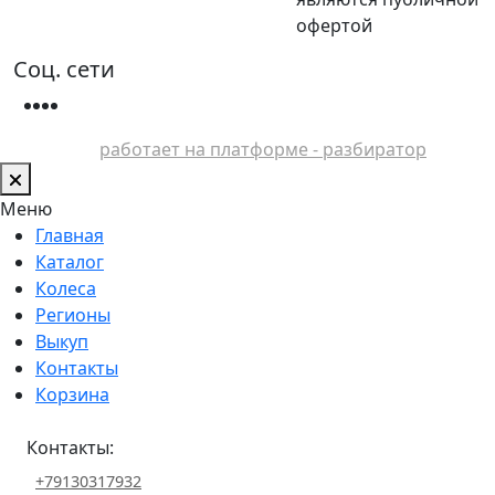
офертой
Соц. сети
работает на платформе - разбиратор
Меню
Главная
Каталог
Колеса
Регионы
Выкуп
Контакты
Корзина
Контакты:
+79130317932