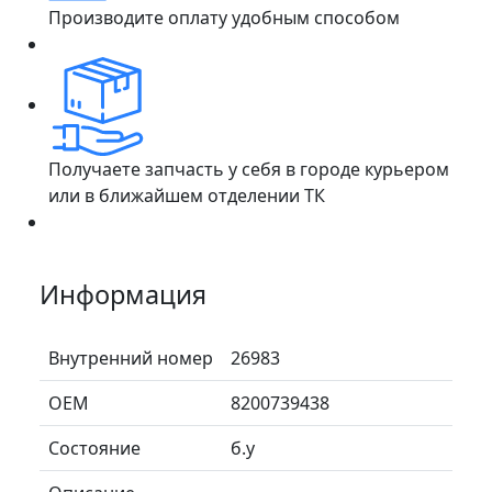
Производите оплату удобным способом
Получаете запчасть у себя в городе курьером
или в ближайшем отделении ТК
Информация
Внутренний номер
26983
ОЕМ
8200739438
Состояние
б.у