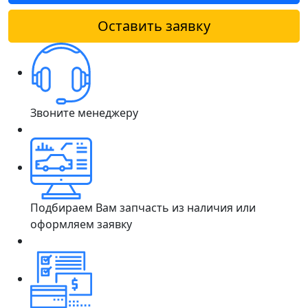
Оставить заявку
Звоните менеджеру
Подбираем Вам запчасть из наличия или
оформляем заявку