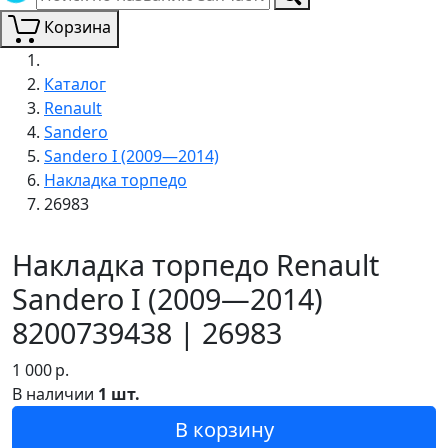
Корзина
Каталог
Renault
Sandero
Sandero I (2009—2014)
Накладка торпедо
26983
Накладка торпедо Renault
Sandero I (2009—2014)
8200739438 | 26983
1 000
р.
В наличии
1 шт.
В корзину