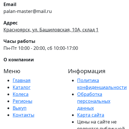
Email
palan-master@mail.ru
Адрес
Красноярск, ул. Башиловская, 10А, склад 1
Часы работы
Пн-Пт 10:00 - 20:00, сб 10:00-17:00
О компании
Меню
Информация
Главная
Политика
Каталог
конфиденциальности
Колеса
Обработка
Регионы
персональных
Выкуп
данных
Контакты
Карта сайта
Цены на сайте не
являются публичной