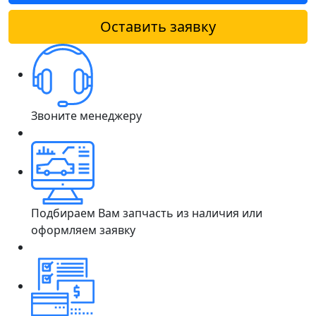
Оставить заявку
Звоните менеджеру
Подбираем Вам запчасть из наличия или
оформляем заявку