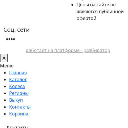
Цены на сайте не
являются публичной
офертой
Соц. сети
работает на платформе - разбиратор
Меню
Главная
Каталог
Колеса
Регионы
Выкуп
Контакты
Корзина
Контакты: