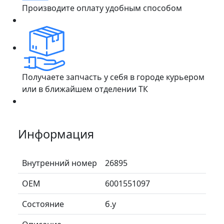
Производите оплату удобным способом
Получаете запчасть у себя в городе курьером
или в ближайшем отделении ТК
Информация
Внутренний номер
26895
ОЕМ
6001551097
Состояние
б.у