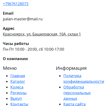
+79676128073
Email
palan-master@mail.ru
Адрес
Красноярск, ул. Башиловская, 10А, склад 1
Часы работы
Пн-Пт 10:00 - 20:00, сб 10:00-17:00
О компании
Меню
Информация
Главная
Политика
Каталог
конфиденциальности
Колеса
Обработка
Регионы
персональных
Выкуп
данных
Контакты
Карта сайта