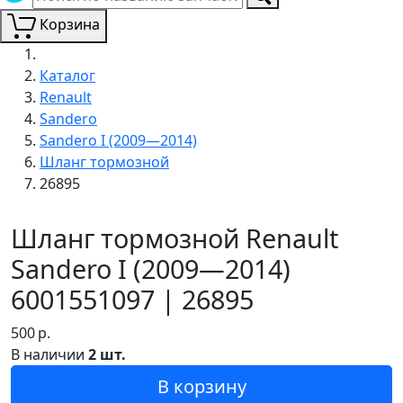
Корзина
Каталог
Renault
Sandero
Sandero I (2009—2014)
Шланг тормозной
26895
Шланг тормозной Renault
Sandero I (2009—2014)
6001551097 | 26895
500
р.
В наличии
2 шт.
В корзину