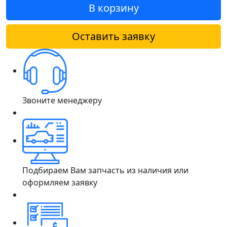
В корзину
Оставить заявку
Звоните менеджеру
Подбираем Вам запчасть из наличия или
оформляем заявку