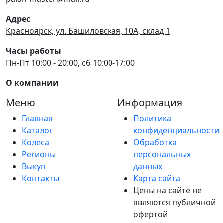
Адрес
Красноярск, ул. Башиловская, 10А, склад 1
Часы работы
Пн-Пт 10:00 - 20:00, сб 10:00-17:00
О компании
Меню
Информация
Главная
Политика
Каталог
конфиденциальности
Колеса
Обработка
Регионы
персональных
Выкуп
данных
Контакты
Карта сайта
Цены на сайте не
являются публичной
офертой