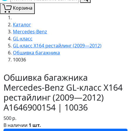
Корзина
Каталог
Mercedes-Benz
GL-класс
GL-класс X164 рестайлинг (2009—2012)
Обшивка багажника
10036
Обшивка багажника
Mercedes-Benz GL-класс X164
рестайлинг (2009—2012)
A1646900154 | 10036
500
р.
В наличии
1 шт.