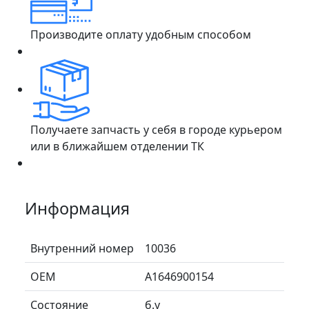
Производите оплату удобным способом
Получаете запчасть у себя в городе курьером
или в ближайшем отделении ТК
Информация
Внутренний номер
10036
ОЕМ
A1646900154
Состояние
б.у