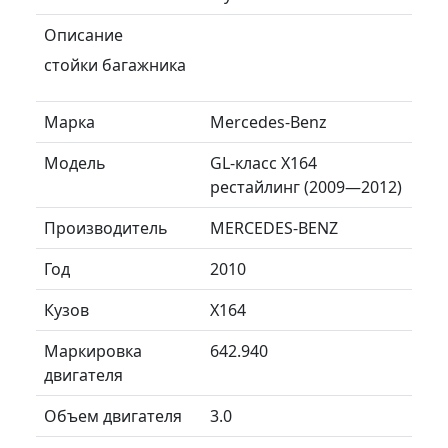
Описание
стойки багажника
Марка
Mercedes-Benz
Модель
GL-класс X164
рестайлинг (2009—2012)
Производитель
MERCEDES-BENZ
Год
2010
Кузов
X164
Маркировка
642.940
двигателя
Объем двигателя
3.0