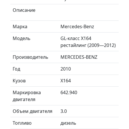
Описание
Марка
Mercedes-Benz
Модель
GL-класс X164
рестайлинг (2009—2012)
Производитель
MERCEDES-BENZ
Год
2010
Кузов
X164
Маркировка
642.940
двигателя
Объем двигателя
3.0
Топливо
дизель