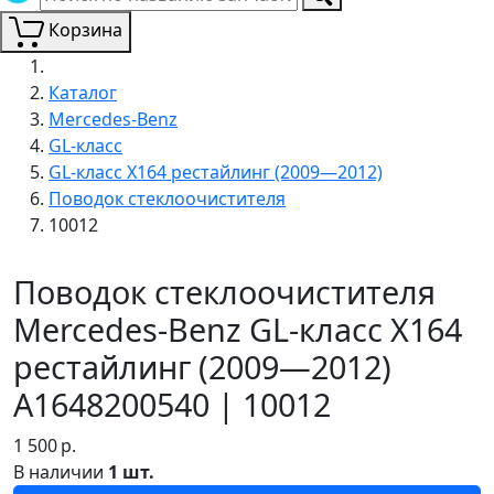
Корзина
Каталог
Mercedes-Benz
GL-класс
GL-класс X164 рестайлинг (2009—2012)
Поводок стеклоочистителя
10012
Поводок стеклоочистителя
Mercedes-Benz GL-класс X164
рестайлинг (2009—2012)
A1648200540 | 10012
1 500
р.
В наличии
1 шт.