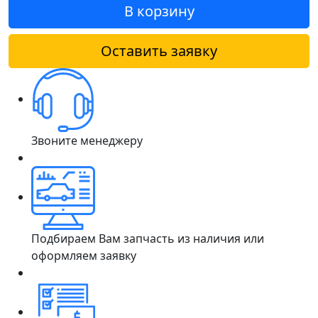
В корзину
Оставить заявку
Звоните менеджеру
Подбираем Вам запчасть из наличия или
оформляем заявку