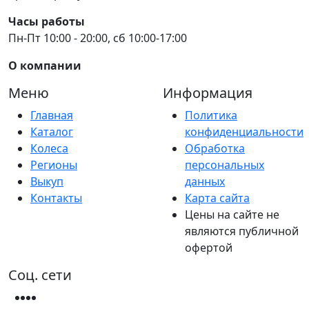
Часы работы
Пн-Пт 10:00 - 20:00, сб 10:00-17:00
О компании
Меню
Информация
Главная
Политика
Каталог
конфиденциальности
Колеса
Обработка
Регионы
персональных
Выкуп
данных
Контакты
Карта сайта
Цены на сайте не
являются публичной
офертой
Соц. сети