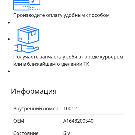
Производите оплату удобным способом
Получаете запчасть у себя в городе курьером
или в ближайшем отделении ТК
Информация
Внутренний номер
10012
ОЕМ
A1648200540
Состояние
б.у